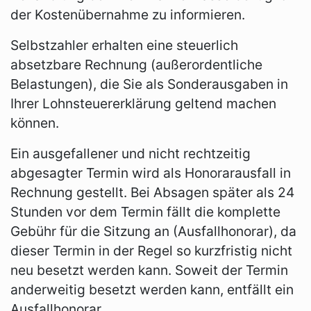
der Kostenübernahme zu informieren.
Selbstzahler erhalten eine steuerlich
absetzbare Rechnung (außerordentliche
Belastungen), die Sie als Sonderausgaben in
Ihrer Lohnsteuererklärung geltend machen
können.
Ein ausgefallener und nicht rechtzeitig
abgesagter Termin wird als Honorarausfall in
Rechnung gestellt. Bei Absagen später als 24
Stunden vor dem Termin fällt die komplette
Gebühr für die Sitzung an (Ausfallhonorar), da
dieser Termin in der Regel so kurzfristig nicht
neu besetzt werden kann. Soweit der Termin
anderweitig besetzt werden kann, entfällt ein
Ausfallhonorar.