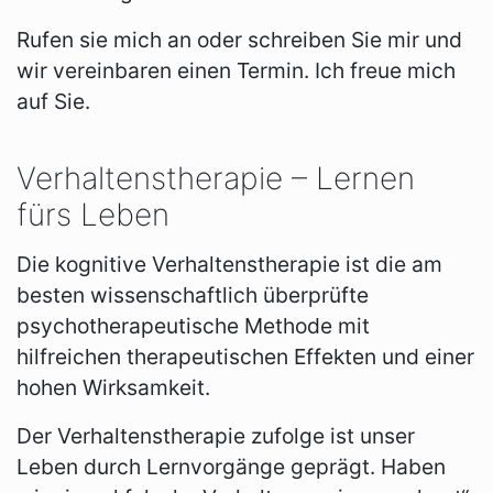
Rufen sie mich an oder schreiben Sie mir und
wir vereinbaren einen Termin. Ich freue mich
auf Sie.
Verhaltenstherapie – Lernen
fürs Leben
Die kognitive Verhaltenstherapie ist die am
besten wissenschaftlich überprüfte
psychotherapeutische Methode mit
hilfreichen therapeutischen Effekten und einer
hohen Wirksamkeit.
Der Verhaltenstherapie zufolge ist unser
Leben durch Lernvorgänge geprägt. Haben