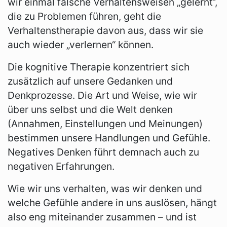
wir einmal falsche Verhaltensweisen „gelernt“,
die zu Problemen führen, geht die
Verhaltenstherapie davon aus, dass wir sie
auch wieder „verlernen“ können.
Die kognitive Therapie konzentriert sich
zusätzlich auf unsere Gedanken und
Denkprozesse. Die Art und Weise, wie wir
über uns selbst und die Welt denken
(Annahmen, Einstellungen und Meinungen)
bestimmen unsere Handlungen und Gefühle.
Negatives Denken führt demnach auch zu
negativen Erfahrungen.
Wie wir uns verhalten, was wir denken und
welche Gefühle andere in uns auslösen, hängt
also eng miteinander zusammen – und ist