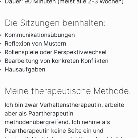
Dauer: 90 Minuten (meist alle 2-3 Wochen)
Die Sitzungen beinhalten:
Kommunikationsübungen
Reflexion von Mustern
Rollenspiele oder Perspektivwechsel
Bearbeitung von konkreten Konflikten
Hausaufgaben
Meine therapeutische Methode:
Ich bin zwar Verhaltenstherapeutin, arbeite
aber als Paartherapeutin
methodenübergreifend. Ich nehme als
Paartherapeutin keine Seite ein und