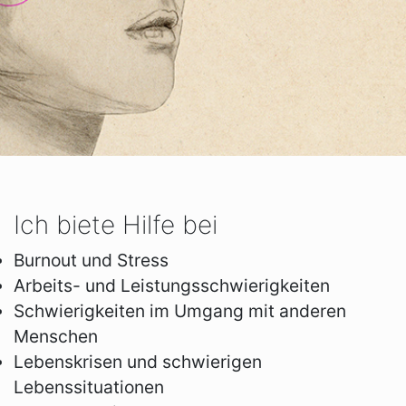
Ich biete Hilfe bei
Burnout und Stress
Arbeits- und Leistungsschwierigkeiten
Schwierigkeiten im Umgang mit anderen
Menschen
Lebenskrisen und schwierigen
Lebenssituationen