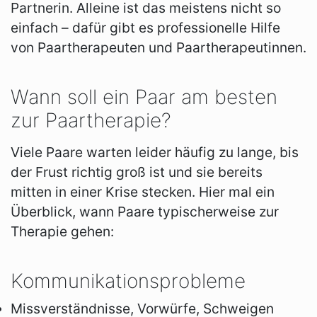
Partnerin. Alleine ist das meistens nicht so
einfach – dafür gibt es professionelle Hilfe
von Paartherapeuten und Paartherapeutinnen.
Wann soll ein Paar am besten
zur Paartherapie?
Viele Paare warten leider häufig zu lange, bis
der Frust richtig groß ist und sie bereits
mitten in einer Krise stecken. Hier mal ein
Überblick, wann Paare typischerweise zur
Therapie gehen:
Kommunikationsprobleme
Missverständnisse, Vorwürfe, Schweigen