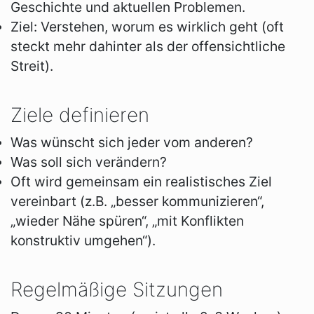
Geschichte und aktuellen Problemen.
Ziel: Verstehen, worum es wirklich geht (oft
steckt mehr dahinter als der offensichtliche
Streit).
Ziele definieren
Was wünscht sich jeder vom anderen?
Was soll sich verändern?
Oft wird gemeinsam ein realistisches Ziel
vereinbart (z.B. „besser kommunizieren“,
„wieder Nähe spüren“, „mit Konflikten
konstruktiv umgehen“).
Regelmäßige Sitzungen