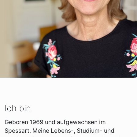
Ich bin
Geboren 1969 und aufgewachsen im
Spessart. Meine Lebens-, Studium- und