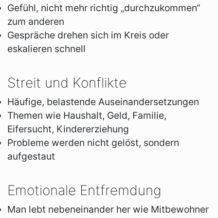
Gefühl, nicht mehr richtig „durchzukommen“
zum anderen
Gespräche drehen sich im Kreis oder
eskalieren schnell
Streit und Konflikte
Häufige, belastende Auseinandersetzungen
Themen wie Haushalt, Geld, Familie,
Eifersucht, Kindererziehung
Probleme werden nicht gelöst, sondern
aufgestaut
Emotionale Entfremdung
Man lebt nebeneinander her wie Mitbewohner