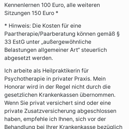
Kennenlernen 100 Euro, alle weiteren
Sitzungen 150 Euro *
* Hinweis: Die Kosten für eine
Paartherapie/Paarberatung können gemäß §
33 EstG unter „außergewöhnliche
Belastungen allgemeiner Art“ steuerlich
abgesetzt werden.
Ich arbeite als Heilpraktikerin für
Psychotherapie in privater Praxis. Mein
Honorar wird in der Regel nicht durch die
gesetzlichen Krankenkassen übernommen.
Wenn Sie privat versichert sind oder eine
private Zusatzversicherung abgeschlossen
haben, empfehle ich Ihnen, sich vor der
Behandlung bei Ihrer Krankenkasse bezüglich