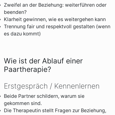
Zweifel an der Beziehung: weiterführen oder
beenden?
Klarheit gewinnen, wie es weitergehen kann
Trennung fair und respektvoll gestalten (wenn
es dazu kommt)
Wie ist der Ablauf einer
Paartherapie?
Erstgespräch / Kennenlernen
Beide Partner schildern, warum sie
gekommen sind.
Die Therapeutin stellt Fragen zur Beziehung,