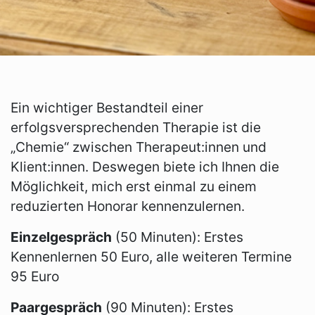
Ein wichtiger Bestandteil einer
erfolgsversprechenden Therapie ist die
„Chemie“ zwischen Therapeut:innen und
Klient:innen. Deswegen biete ich Ihnen die
Möglichkeit, mich erst einmal zu einem
reduzierten Honorar kennenzulernen.
Einzelgespräch
(50 Minuten): Erstes
Kennenlernen 50 Euro, alle weiteren Termine
95 Euro
Paargespräch
(90 Minuten): Erstes