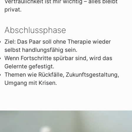
Vertraulichkeit ist mir wichtig – alles bleibt
privat.
Abschlussphase
Ziel: Das Paar soll ohne Therapie wieder
selbst handlungsfähig sein.
Wenn Fortschritte spürbar sind, wird das
Gelernte gefestigt.
Themen wie Rückfälle, Zukunftsgestaltung,
Umgang mit Krisen.