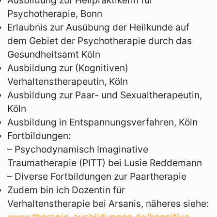
Ausbildung zur Heilpraktikerin für
Psychotherapie, Bonn
Erlaubnis zur Ausübung der Heilkunde auf
dem Gebiet der Psychotherapie durch das
Gesundheitsamt Köln
Ausbildung zur (Kognitiven)
Verhaltenstherapeutin, Köln
Ausbildung zur Paar- und Sexualtherapeutin,
Köln
Ausbildung in Entspannungsverfahren, Köln
Fortbildungen:
– Psychodynamisch Imaginative
Traumatherapie (PITT) bei Lusie Reddemann
– Diverse Fortbildungen zur Paartherapie
Zudem bin ich Dozentin für
Verhaltenstherapie bei Arsanis, näheres siehe: