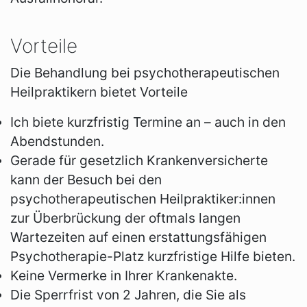
Vorteile
Die Behandlung bei psychotherapeutischen
Heilpraktikern bietet Vorteile
Ich biete kurzfristig Termine an – auch in den
Abendstunden.
Gerade für gesetzlich Krankenversicherte
kann der Besuch bei den
psychotherapeutischen Heilpraktiker:innen
zur Überbrückung der oftmals langen
Wartezeiten auf einen erstattungsfähigen
Psychotherapie-Platz kurzfristige Hilfe bieten.
Keine Vermerke in Ihrer Krankenakte.
Die Sperrfrist von 2 Jahren, die Sie als