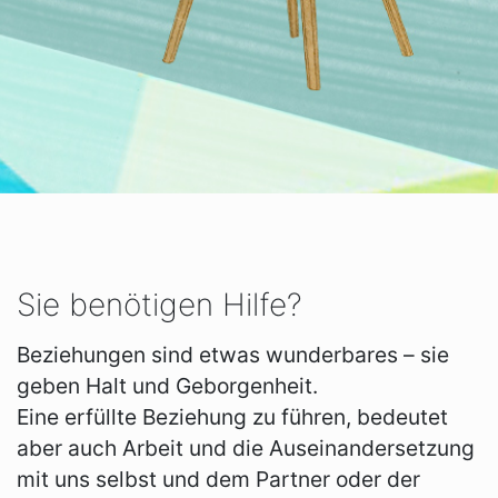
Sie benötigen Hilfe?
Beziehungen sind etwas wunderbares – sie
geben Halt und Geborgenheit.
Eine erfüllte Beziehung zu führen, bedeutet
aber auch Arbeit und die Auseinandersetzung
mit uns selbst und dem Partner oder der