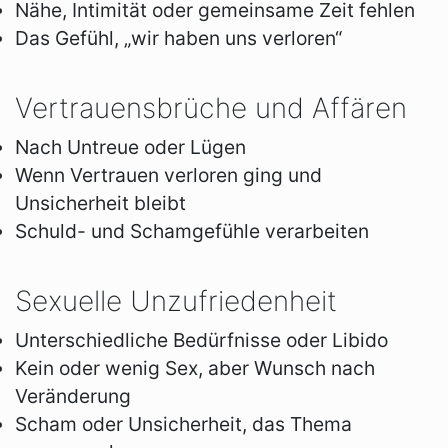
Nähe, Intimität oder gemeinsame Zeit fehlen
Das Gefühl, „wir haben uns verloren“
Vertrauensbrüche und Affären
Nach Untreue oder Lügen
Wenn Vertrauen verloren ging und
Unsicherheit bleibt
Schuld- und Schamgefühle verarbeiten
Sexuelle Unzufriedenheit
Unterschiedliche Bedürfnisse oder Libido
Kein oder wenig Sex, aber Wunsch nach
Veränderung
Scham oder Unsicherheit, das Thema