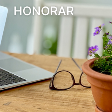
HONORAR