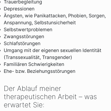
Trauerbegleitung
Depressionen
Ängsten, wie Panikattacken, Phobien, Sorgen,
Anspannung, Selbstunsicherheit
Selbstwertproblemen
Zwangsstörungen
Schlafstörungen
Umgang mit der eigenen sexuellen Identität
(Transsexualität, Transgender)
Familiären Schwierigkeiten
Ehe- bzw. Beziehungsstörungen
Der Ablauf meiner
therapeutischen Arbeit – was
erwartet Sie: