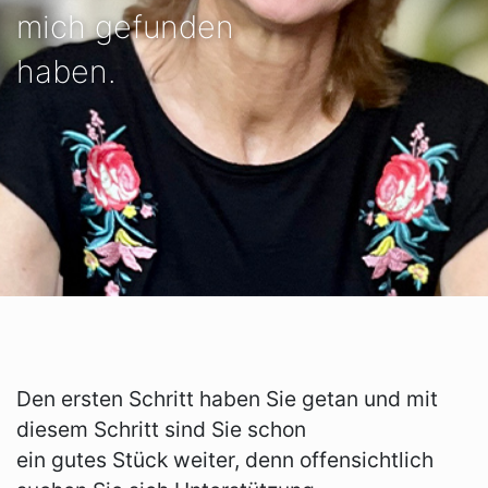
mich gefunden
haben.
Den ersten Schritt haben Sie getan und mit
diesem Schritt sind Sie schon
ein gutes Stück weiter, denn offensichtlich