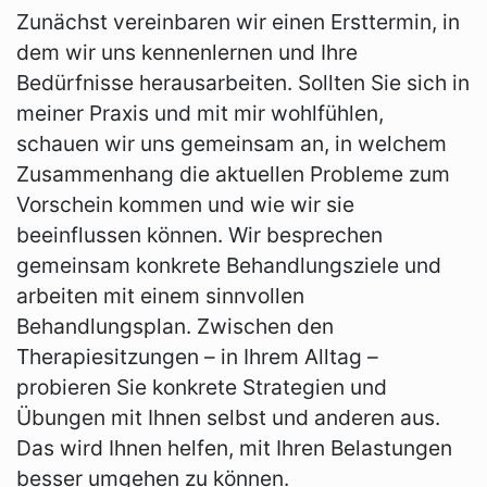
Zunächst vereinbaren wir einen Ersttermin, in
dem wir uns kennenlernen und Ihre
Bedürfnisse herausarbeiten. Sollten Sie sich in
meiner Praxis und mit mir wohlfühlen,
schauen wir uns gemeinsam an, in welchem
Zusammenhang die aktuellen Probleme zum
Vorschein kommen und wie wir sie
beeinflussen können. Wir besprechen
gemeinsam konkrete Behandlungsziele und
arbeiten mit einem sinnvollen
Behandlungsplan. Zwischen den
Therapiesitzungen – in Ihrem Alltag –
probieren Sie konkrete Strategien und
Übungen mit Ihnen selbst und anderen aus.
Das wird Ihnen helfen, mit Ihren Belastungen
besser umgehen zu können.