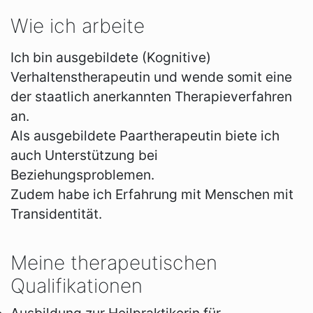
Wie ich arbeite
Ich bin ausgebildete (Kognitive)
Verhaltenstherapeutin und wende somit eine
der staatlich anerkannten Therapieverfahren
an.
Als ausgebildete Paartherapeutin biete ich
auch Unterstützung bei
Beziehungsproblemen.
Zudem habe ich Erfahrung mit Menschen mit
Transidentität.
Meine therapeutischen
Qualifikationen