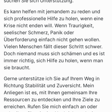
suchen Sie sich Unterstützung.
Es kann helfen mit jemandem zu reden und
sich professionelle Hilfe zu holen, wenn eine
Krise nicht enden will. Wenn Traurigkeit,
seelischer Schmerz, Panik oder
Überforderung einfach nicht gehen wollen.
Vielen Menschen fällt dieser Schritt schwer.
Doch niemand muss sich schämen und es ist
immer richtig, sich Hilfe zu holen, wenn man
sie braucht.
Gerne unterstütze ich Sie auf Ihrem Weg in
Richtung Stabilität und Zuversicht. Mein
Anliegen ist es, mit Ihnen gemeinsam Ihre
Ressourcen zu entdecken und Ihre Ziele zu
erreichen. Rufen Sie mich einfach an oder