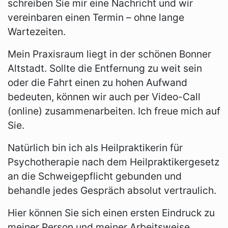
schreiben Sie mir eine Nachricht und wir
vereinbaren einen Termin – ohne lange
Wartezeiten.
Mein Praxisraum liegt in der schönen Bonner
Altstadt. Sollte die Entfernung zu weit sein
oder die Fahrt einen zu hohen Aufwand
bedeuten, können wir auch per Video-Call
(online) zusammenarbeiten. Ich freue mich auf
Sie.
Natürlich bin ich als Heilpraktikerin für
Psychotherapie nach dem Heilpraktikergesetz
an die Schweigepflicht gebunden und
behandle jedes Gespräch absolut vertraulich.
Hier können Sie sich einen ersten Eindruck zu
meiner Person und meiner Arbeitsweise