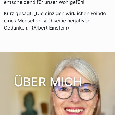
entscheidend für unser Wohlgefühl.
Kurz gesagt: „Die einzigen wirklichen Feinde
eines Menschen sind seine negativen
Gedanken.“ (Albert Einstein)
ÜBER MICH