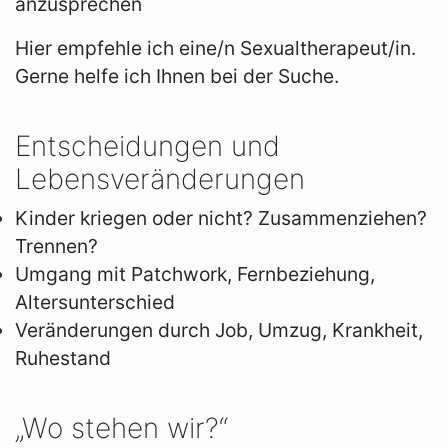
anzusprechen
Hier empfehle ich eine/n Sexualtherapeut/in.
Gerne helfe ich Ihnen bei der Suche.
Entscheidungen und
Lebensveränderungen
Kinder kriegen oder nicht? Zusammenziehen?
Trennen?
Umgang mit Patchwork, Fernbeziehung,
Altersunterschied
Veränderungen durch Job, Umzug, Krankheit,
Ruhestand
„Wo stehen wir?“